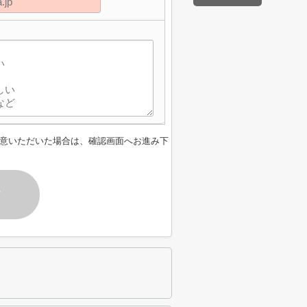
意いただいた場合は、確認画面へお進み下
す