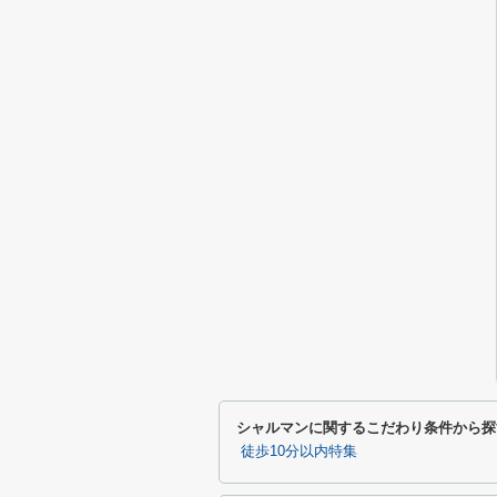
シャルマンに関するこだわり条件から探
徒歩10分以内特集