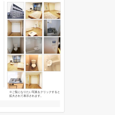
※ご覧になりたい写真をクリックすると
拡大されて表示されます。