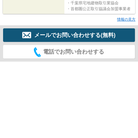
・千葉県宅地建物取引業協会
・首都圏公正取引協議会加盟事業者
情報の見方
メールでお問い合わせする(無料)
電話でお問い合わせする