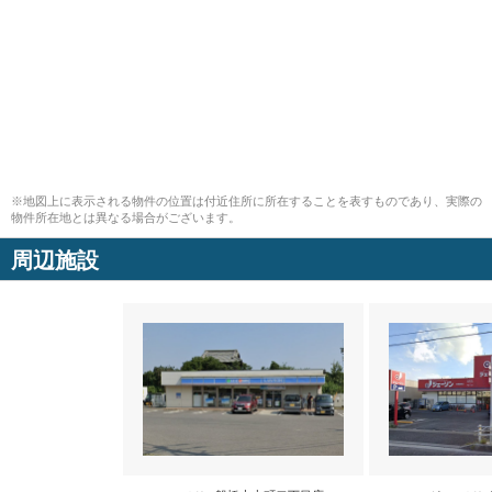
※地図上に表示される物件の位置は付近住所に所在することを表すものであり、実際の
物件所在地とは異なる場合がございます。
周辺施設