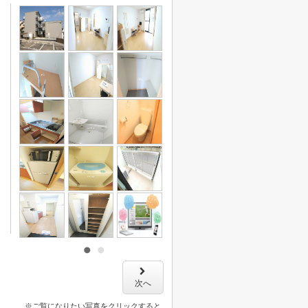
次へ
※ご覧になりたい写真をクリックすると