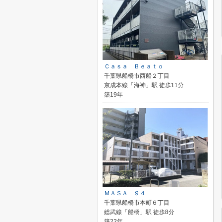
Ｃａｓａ Ｂｅａｔｏ
千葉県船橋市西船２丁目
京成本線「海神」駅 徒歩11分
築19年
ＭＡＳＡ ９４
千葉県船橋市本町６丁目
総武線「船橋」駅 徒歩8分
築22年