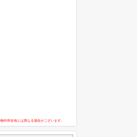
の物件所在地とは異なる場合がございます。